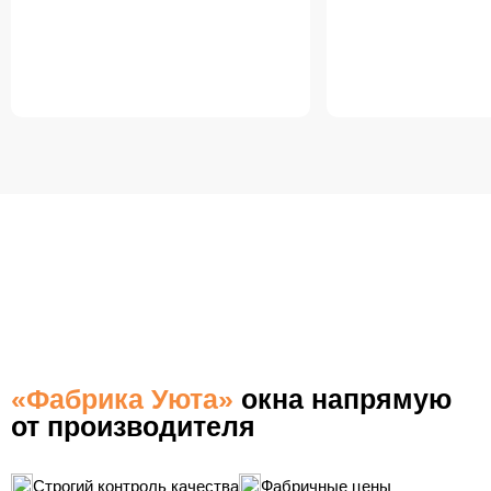
БЕСПЛАТНАЯ ДОСТАВКА
ПО ЭЛЕКТРОСТАЛИ
«Фабрика Уюта»
окна напрямую
от производителя
Строгий контроль качества
Фабричные цены