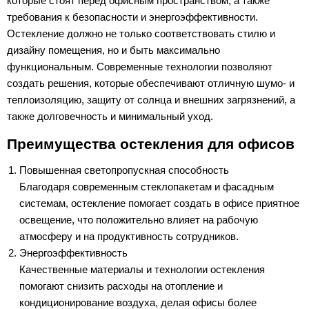
которые стоят перед офисным пространством, а также
требования к безопасности и энергоэффективности.
Остекление должно не только соответствовать стилю и
дизайну помещения, но и быть максимально
функциональным. Современные технологии позволяют
создать решения, которые обеспечивают отличную шумо- и
теплоизоляцию, защиту от солнца и внешних загрязнений, а
также долговечность и минимальный уход.
Преимущества остекления для офисов
Повышенная светопропускная способность
Благодаря современным стеклопакетам и фасадным
системам, остекление помогает создать в офисе приятное
освещение, что положительно влияет на рабочую
атмосферу и на продуктивность сотрудников.
Энергоэффективность
Качественные материалы и технологии остекления
помогают снизить расходы на отопление и
кондиционирование воздуха, делая офисы более