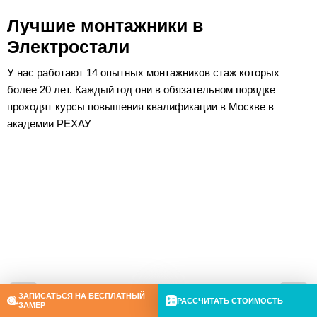
Лучшие монтажники в
Электростали
У нас работают 14 опытных монтажников стаж которых
более 20 лет. Каждый год они в обязательном порядке
проходят курсы повышения квалификации в Москве в
академии РЕХАУ
ЗАПИСАТЬСЯ НА БЕСПЛАТНЫЙ
РАССЧИТАТЬ СТОИМОСТЬ
ЗАМЕР