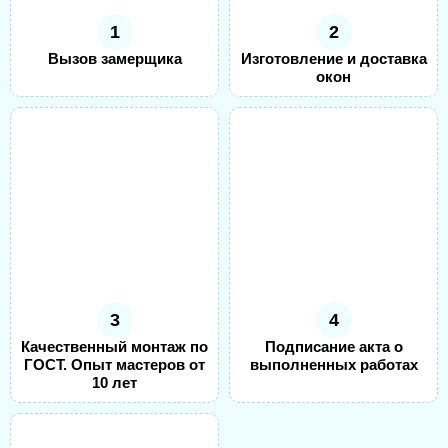
1
2
Вызов замерщика
Изготовление и доставка
окон
3
4
Качественный монтаж по
Подписание акта о
ГОСТ. Опыт мастеров от
выполненных работах
10 лет