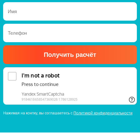
Получить расчёт
Нажимая на конпку, вы соглашаетесь с
Политикой конфиденциальности