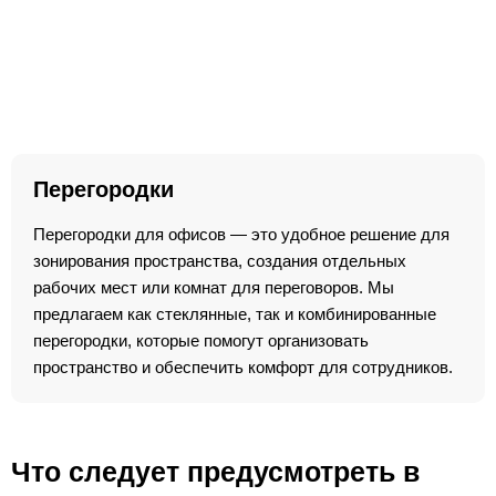
Перегородки
Перегородки для офисов — это удобное решение для
зонирования пространства, создания отдельных
рабочих мест или комнат для переговоров. Мы
предлагаем как стеклянные, так и комбинированные
перегородки, которые помогут организовать
пространство и обеспечить комфорт для сотрудников.
Что следует предусмотреть в