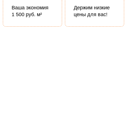
Ваша экономия
Держим низкие
1 500 руб. м²
цены для вас!