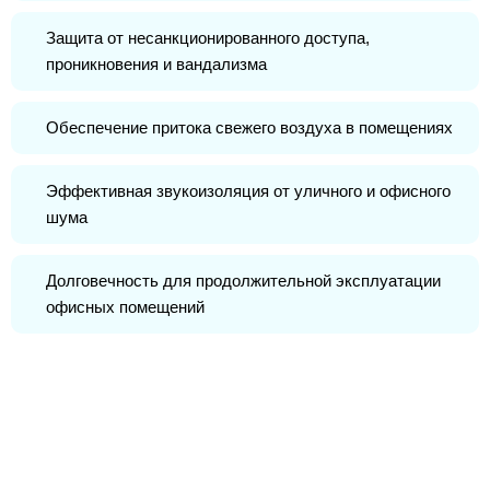
Защита от несанкционированного доступа,
проникновения и вандализма
Обеспечение притока свежего воздуха в помещениях
Эффективная звукоизоляция от уличного и офисного
шума
Долговечность для продолжительной эксплуатации
офисных помещений