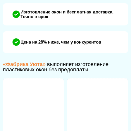
Изготовление окон и бесплатная доставка.
Точно в срок
Цена на 28% ниже, чем у конкурентов
«Фабрика Уюта»
выполняет изготовление
пластиковых окон без предоплаты