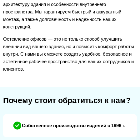
архитектуру здания и особенности внутреннего
пространства. Мы гарантируем быстрый и аккуратный
монтаж, а также долговечность и надежность наших
конструкций.
Остекление офисов — это не только способ улучшить
внешний вид вашего здания, но и повысить комфорт работы
внутри. С нами вы сможете создать удобное, безопасное и
эстетичное рабочее пространство для ваших сотрудников и
клиентов.
Почему стоит обратиться к нам?
Собственное производство изделий с 1996 г.