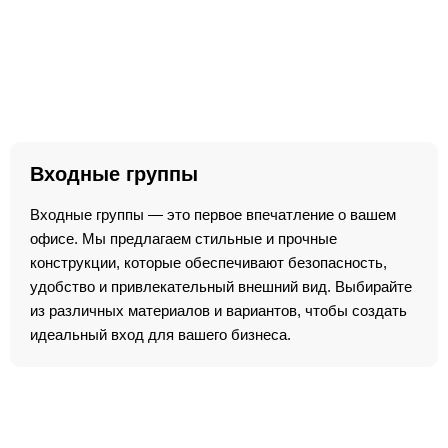
Входные группы
Входные группы — это первое впечатление о вашем
офисе. Мы предлагаем стильные и прочные
конструкции, которые обеспечивают безопасность,
удобство и привлекательный внешний вид. Выбирайте
из различных материалов и вариантов, чтобы создать
идеальный вход для вашего бизнеса.