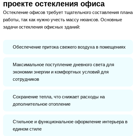
проекте остекления офиса
Остекление офисов требует тщательного составления плана
работы, так как нужно учесть массу нюансов. Основные
задачи остекления офисных зданий:
Обеспечение притока свежего воздуха в помещениях
Максимальное поступление дневного света для
экономии энергии и комфортных условий для
сотрудников
Сохранение тепла, что снижает расходы на
дополнительное отопление
Стильное и функциональное оформление интерьера в
едином стиле