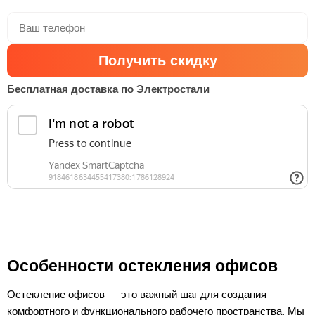
Получить скидку
Бесплатная доставка по Электростали
Особенности остекления офисов
Остекление офисов — это важный шаг для создания
комфортного и функционального рабочего пространства. Мы