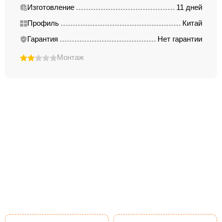
Изготовление
11 дней
Профиль
Китай
Гарантия
Нет гарантии
Монтаж