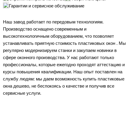
Гарантии и сервисное обслуживание
Наш завод работает по передовым технологиям.
Производство оснащено современным и
высокотехнологичным оборудованием, что позволяет
устанавливать приятную стоимость пластиковых окон . Мы
регулярно модернизируем станки и закупаем новинки в
сфере оконного производства. У нас работают только
профессионалы, которые ежегодно проходят аттестацию и
курсы повышения квалификации. Наш опыт поставлен на
службу людям: мы даем возможность купить пластиковые
окна дешево, не беспокоясь о качестве и получив все
сервисные услуги.