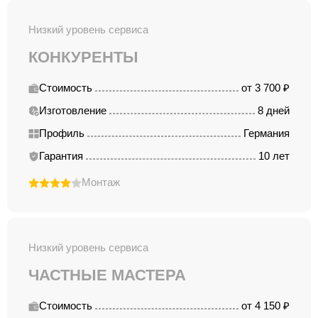
Низкий уровень сервиса
КОНКУРЕНТЫ
Стоимость
от 3 700 ₽
Изготовление
8 дней
Профиль
Германия
Гарантия
10 лет
Монтаж
Низкий уровень сервиса
ЧАСТНЫЕ МАСТЕРА
Стоимость
от 4 150 ₽