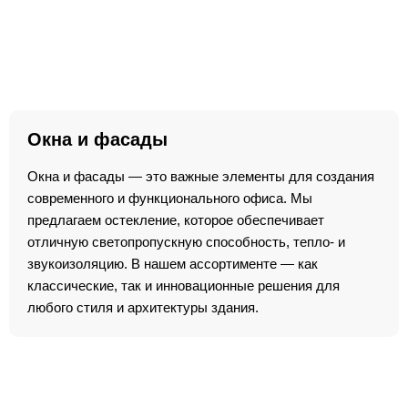
Окна и фасады
Окна и фасады — это важные элементы для создания
современного и функционального офиса. Мы
предлагаем остекление, которое обеспечивает
отличную светопропускную способность, тепло- и
звукоизоляцию. В нашем ассортименте — как
классические, так и инновационные решения для
любого стиля и архитектуры здания.