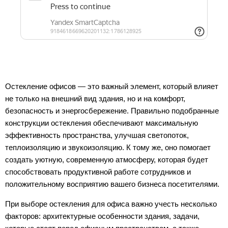
Остекление офисов — это важный элемент, который влияет
не только на внешний вид здания, но и на комфорт,
безопасность и энергосбережение. Правильно подобранные
конструкции остекления обеспечивают максимальную
эффективность пространства, улучшая светопоток,
теплоизоляцию и звукоизоляцию. К тому же, оно помогает
создать уютную, современную атмосферу, которая будет
способствовать продуктивной работе сотрудников и
положительному восприятию вашего бизнеса посетителями.
При выборе остекления для офиса важно учесть несколько
факторов: архитектурные особенности здания, задачи,