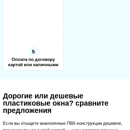
5
Оплата по договору
картой или наличными
Дорогие или дешевые
пластиковые окна? сравните
предложения
Если вы отыщете аналогичные ПВХ-конструкции дешевле,