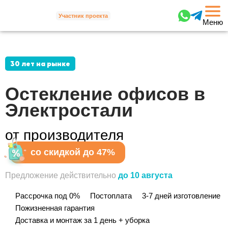
Участник проекта
Меню
30 лет на рынке
Остекление офисов
в
Электростали
от производителя
со скидкой до 47%
Предложение действительно
до 10 августа
Рассрочка под 0%
Постоплата
3-7 дней изготовление
Пожизненная гарантия
Доставка и монтаж за 1 день + уборка