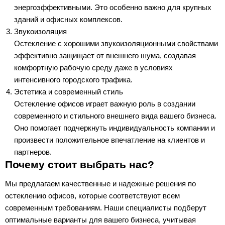
энергоэффективными. Это особенно важно для крупных
зданий и офисных комплексов.
Звукоизоляция
Остекление с хорошими звукоизоляционными свойствами
эффективно защищает от внешнего шума, создавая
комфортную рабочую среду даже в условиях
интенсивного городского трафика.
Эстетика и современный стиль
Остекление офисов играет важную роль в создании
современного и стильного внешнего вида вашего бизнеса.
Оно помогает подчеркнуть индивидуальность компании и
произвести положительное впечатление на клиентов и
партнеров.
Почему стоит выбрать нас?
Мы предлагаем качественные и надежные решения по
остеклению офисов, которые соответствуют всем
современным требованиям. Наши специалисты подберут
оптимальные варианты для вашего бизнеса, учитывая