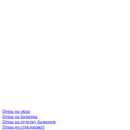
Цены на окна
Цены на балконы
Цены на отделку балконов
Цены на стеклопакет