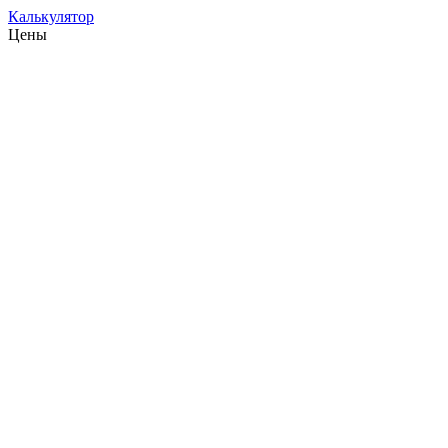
Калькулятор
Цены