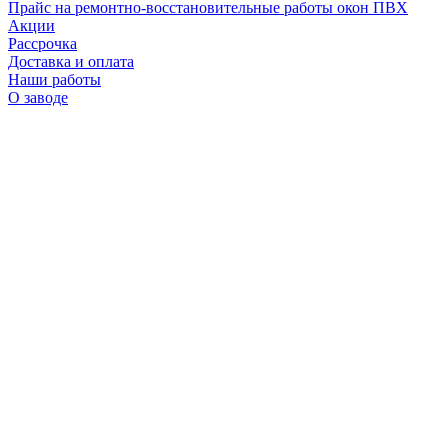
Прайс на ремонтно-восстановительные работы окон ПВХ
Акции
Рассрочка
Доставка и оплата
Наши работы
О заводе