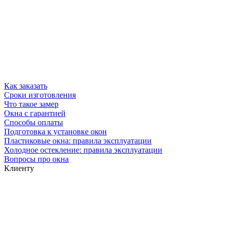
Как заказать
Сроки изготовления
Что такое замер
Окна с гарантией
Способы оплаты
Подготовка к установке окон
Пластиковые окна: правила эксплуатации
Холодное остекление: правила эксплуатации
Вопросы про окна
Клиенту