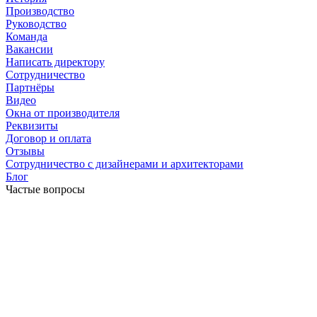
Производство
Руководство
Команда
Вакансии
Написать директору
Сотрудничество
Партнёры
Видео
Окна от производителя
Реквизиты
Договор и оплата
Отзывы
Сотрудничество с дизайнерами и архитекторами
Блог
Частые вопросы