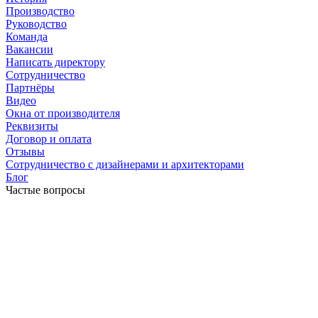
Производство
Руководство
Команда
Вакансии
Написать директору
Сотрудничество
Партнёры
Видео
Окна от производителя
Реквизиты
Договор и оплата
Отзывы
Сотрудничество с дизайнерами и архитекторами
Блог
Частые вопросы