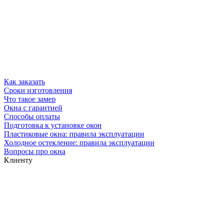
Как заказать
Сроки изготовления
Что такое замер
Окна с гарантией
Способы оплаты
Подготовка к установке окон
Пластиковые окна: правила эксплуатации
Холодное остекление: правила эксплуатации
Вопросы про окна
Клиенту