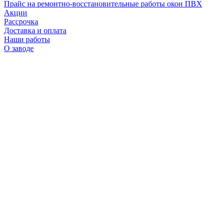
Прайс на ремонтно-восстановительные работы окон ПВХ
Акции
Рассрочка
Доставка и оплата
Наши работы
О заводе