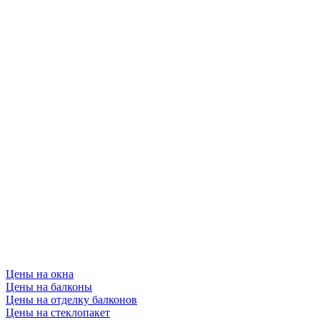
Цены на окна
Цены на балконы
Цены на отделку балконов
Цены на стеклопакет