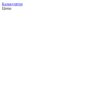
Калькулятор
Цены